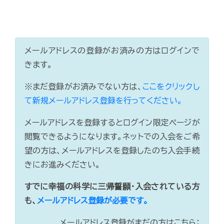
メールアドレスの登録がお済みの方はログインで
きます。
※まだ登録がお済みでない方は、
ここをクリックし
て新規メールアドレス登録を行ってください。
メールアドレスを登録するとログイン限定ページが
閲覧できるようになります。ネットでの入会をご希
望の方は、メールアドレスを登録したのち入会手続
きにお進みください。
すでに幸福の科学に三帰誓願・入会されている方
も、
メールアドレス登録が必要です。
メールアドレス登録がまだの方はこちら：