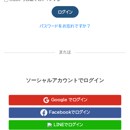
ログイン
パスワードをお忘れですか？
または
ソーシャルアカウントでログイン
Google でログイン
Facebookでログイン
LINEでログイン