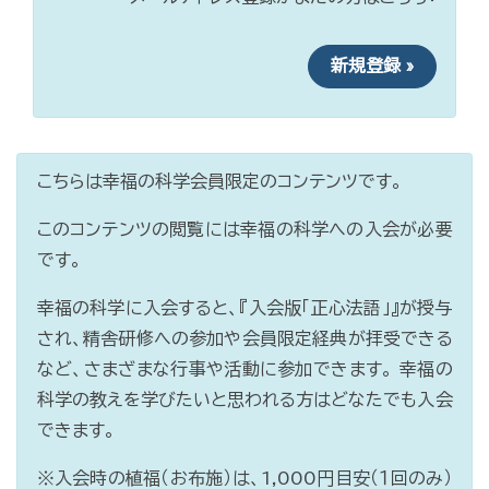
新規登録 »
こちらは幸福の科学会員限定のコンテンツです。
このコンテンツの閲覧には幸福の科学への入会が必要
です。
幸福の科学に入会すると、『入会版「正心法語」』が授与
され、精舎研修への参加や会員限定経典が拝受できる
など、さまざまな行事や活動に参加できます。 幸福の
科学の教えを学びたいと思われる方はどなたでも入会
できます。
※入会時の植福（お布施）は、1,000円目安（１回のみ）