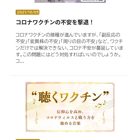
2021/10/05
コロナワクチンの不安を撃退！
コロナワクチンの接種が進んでいますが、「副反応の
不安」「変異株の不安」「周りの目の不安」など、ワクチ
ンだけでは解決できない、コロナ不安が蔓延していま
す。この問題にはどう対処すればいいのでしょうか。
コ...