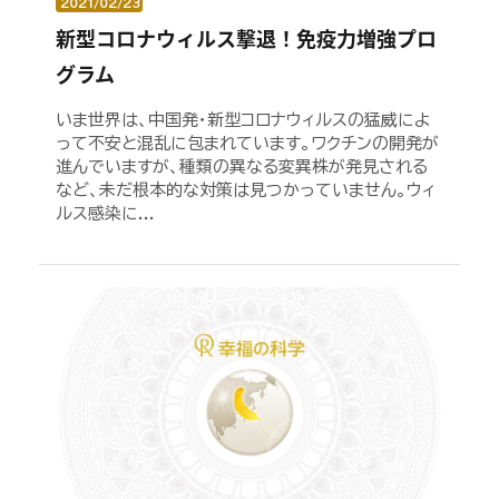
2021/02/23
新型コロナウィルス撃退！免疫力増強プロ
グラム
いま世界は、中国発・新型コロナウィルスの猛威によ
って不安と混乱に包まれています。ワクチンの開発が
進んでいますが、種類の異なる変異株が発見される
など、未だ根本的な対策は見つかっていません。ウィ
ルス感染に...