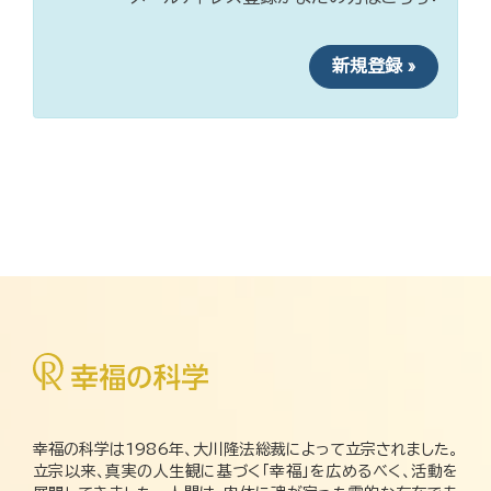
新規登録 »
幸福の科学は1986年、大川隆法総裁によって立宗されました。
立宗以来、真実の人生観に基づく「幸福」を広めるべく、活動を