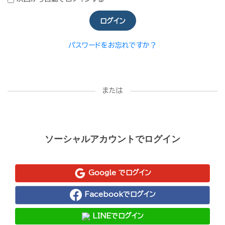
ログイン
パスワードをお忘れですか？
または
ソーシャルアカウントでログイン
Google でログイン
Facebookでログイン
LINEでログイン