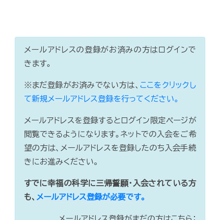
メールアドレスの登録がお済みの方はログインで
きます。
※まだ登録がお済みでない方は、
ここをクリックし
て新規メールアドレス登録を行ってください。
メールアドレスを登録するとログイン限定ページが
閲覧できるようになります。ネットでの入会をご希
望の方は、メールアドレスを登録したのち入会手続
きにお進みください。
すでに幸福の科学に三帰誓願・入会されている方
も、
メールアドレス登録が必要です。
メールアドレス登録がまだの方はこちら：