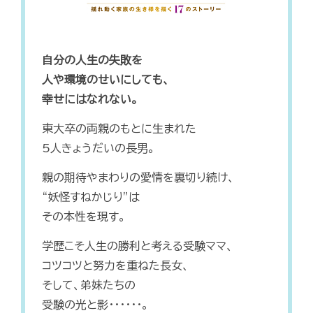
自分の人生の失敗を
人や環境のせいにしても、
幸せにはなれない。
東大卒の両親のもとに生まれた
5人きょうだいの長男。
親の期待やまわりの愛情を裏切り続け、
“妖怪すねかじり”は
その本性を現す。
学歴こそ人生の勝利と考える受験ママ、
コツコツと努力を重ねた長女、
そして、弟妹たちの
受験の光と影･･････。