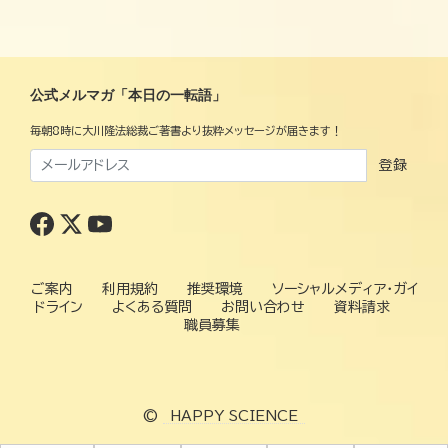
公式メルマガ「本日の一転語」
毎朝8時に大川隆法総裁ご著書より抜粋メッセージが届きます！
登録
ご案内
利用規約
推奨環境
ソーシャルメディア・ガイ
ドライン
よくある質問
お問い合わせ
資料請求
職員募集
©
HAPPY SCIENCE