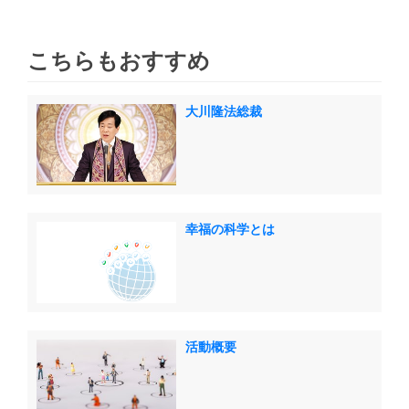
こちらもおすすめ
大川隆法総裁
幸福の科学とは
活動概要