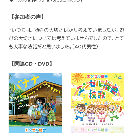
【参加者の声】
・いつもは、勉強の大切さばかり考えていましたが、遊
びの大切さについては考えていませんでしたので、とて
も大事な法話だと思いました。（40代男性）
【関連CD・DVD】