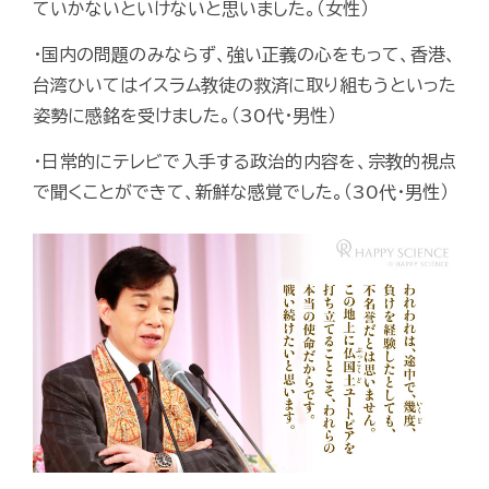
ていかないといけないと思いました。（女性）
・国内の問題のみならず、強い正義の心をもって、香港、
台湾ひいてはイスラム教徒の救済に取り組もうといった
姿勢に感銘を受けました。（30代・男性）
・日常的にテレビで入手する政治的内容を、宗教的視点
で聞くことができて、新鮮な感覚でした。（30代・男性）