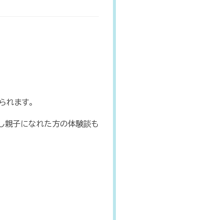
られます。
良し親子になれた方の体験談も