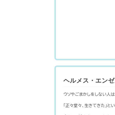
ヘルメス・エンゼル
ウソやごまかしをしない人は
「正々堂々、生きてきた」と