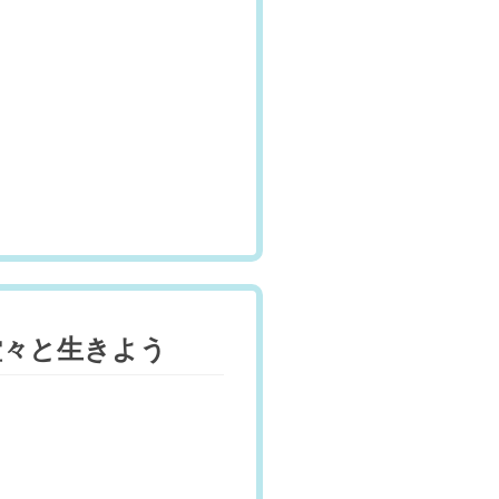
堂々と生きよう