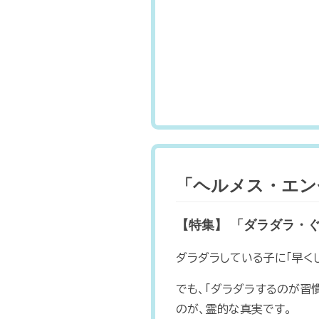
「ヘルメス・エンゼ
【特集】 「ダラダラ・
ダラダラしている子に「早くし
でも、「ダラダラするのが習
のが、霊的な真実です。