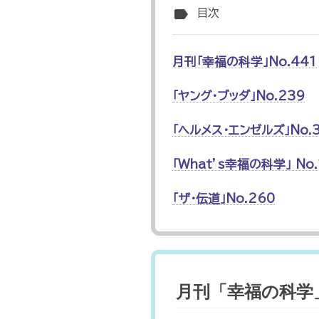
label
目次
月刊「幸福の科学」No.441
「ヤング・ブッダ」No.239
「ヘルメス・エンゼルズ」No.
「What’s幸福の科学」 No.
「ザ・伝道」No.260
月刊「幸福の科学」N