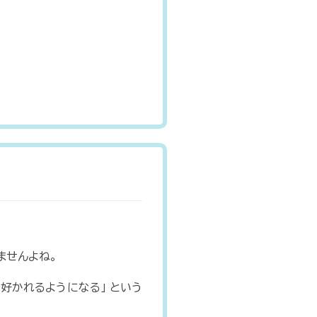
ませんよね。
好かれるようになる」 という