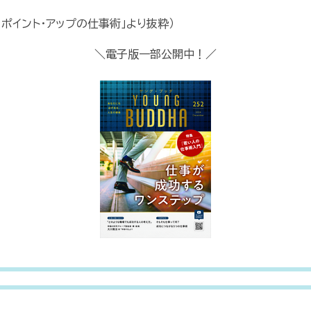
・ポイント・アップの仕事術」より抜粋）
＼電子版一部公開中！／