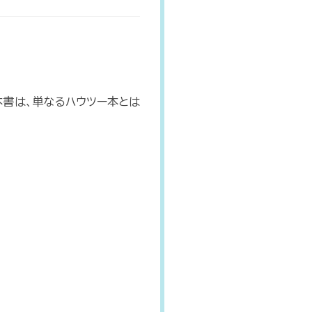
本書は、単なるハウツー本とは