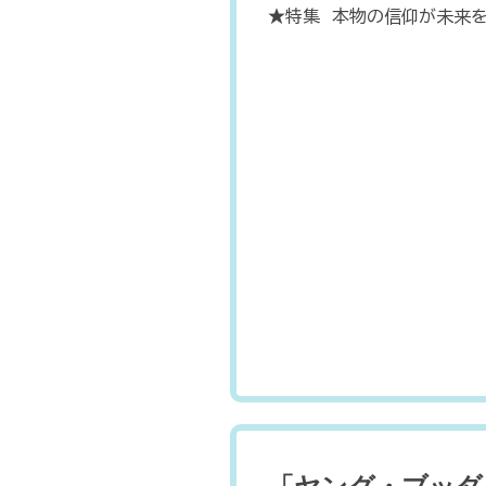
★特集 本物の信仰が未来を