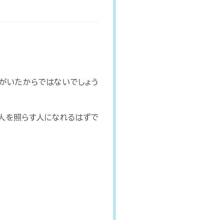
ちがいたからではないでしょう
の人を照らす人になれるはずで