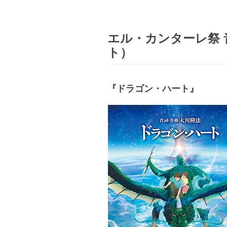
エル・カンターレ祭 
ト）
『ドラゴン・ハート』