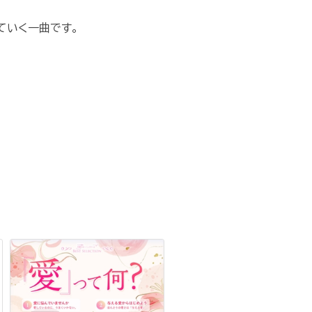
ていく一曲です。