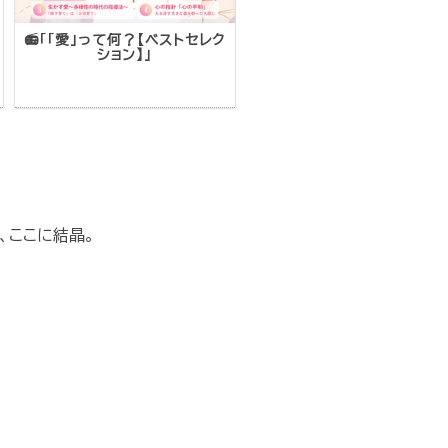
📻「「愛」って何？【ベストセレク
ション】」
、ここに結晶。