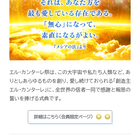
エル・カンターレ祭は、この大宇宙や私たち人類など、あ
りとしあらゆるものを創り、愛し続けておられる「創造主
エル・カンターレ」に、全世界の信者一同で感謝と報恩の
誓いを捧げる式典です。
詳細はこちら（会員限定ページ）