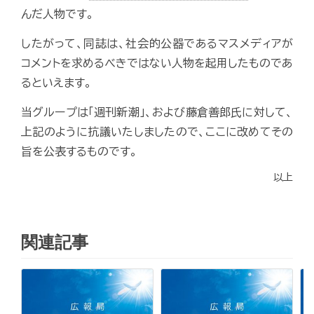
んだ人物です。
したがって、同誌は、社会的公器であるマスメディアが
コメントを求めるべきではない人物を起用したものであ
るといえます。
当グループは「週刊新潮」、および藤倉善郎氏に対して、
上記のように抗議いたしましたので、ここに改めてその
旨を公表するものです。
以上
関連記事