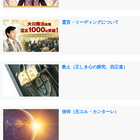
霊言・リーディングについて
教え（正しき心の探究、四正道）
信仰（主エル・カンターレ）