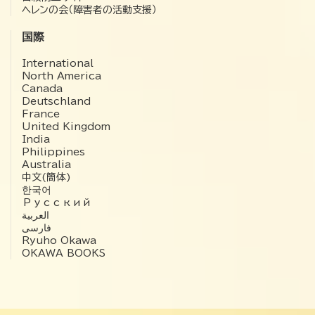
ヘレンの会（障害者の活動支援）
国際
International
North America
Canada
Deutschland
France
United Kingdom
India
Philippines
Australia
中文(簡体)
한국어
Русский
العربية‏
فارسی
Ryuho Okawa
OKAWA BOOKS