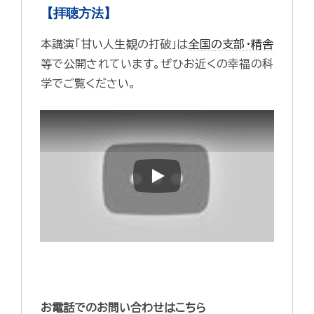
【拝聴方法】
本講演「甘い人生観の打破」は
全国の支部・精舎
等で公開されています。ぜひお近くの幸福の科
学でご覧ください。
Play
お電話でのお問い合わせはこちら