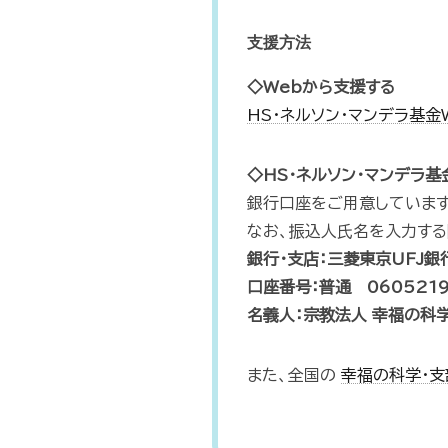
支援方法
◇Webから支援する
HS・ネルソン・マンデラ基金
◇HS・ネルソン・マンデラ
銀行口座をご用意しています
なお、振込人氏名を入力する際
銀行・支店：三菱東京UFJ銀
口座番号：普通 060521
名義人：宗教法人 幸福の科
また、全国の
幸福の科学・