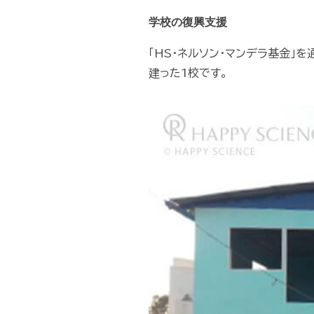
学校の復興支援
「HS・ネルソン・マンデラ基金」
建った1校です。