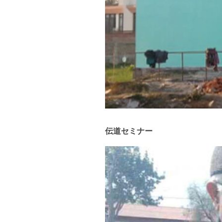
伝道セミナー