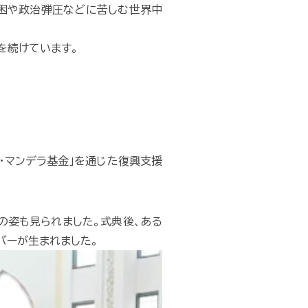
貧困や政治弾圧などに苦しむ世界中
を続けています。
・マンデラ基金」を通じた復興支援
の姿も見られました。式典後、ある
バーが生まれました。