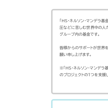
「HS・ネルソン・マンデラ
圧などに苦しむ世界中の人
グループ内の基金です。
皆様からのサポートが世界
願い申し上げます。
※「HS・ネルソン・マンデ
のプロジェクトの１つを支援