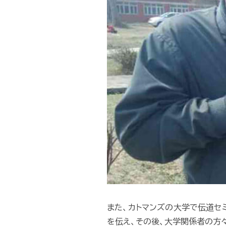
また、カトマンズの大学で伝道セ
を伝え、その後、大学関係者の方