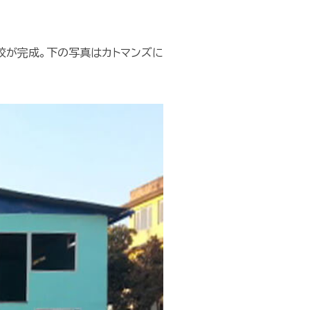
3校が完成。下の写真はカトマンズに