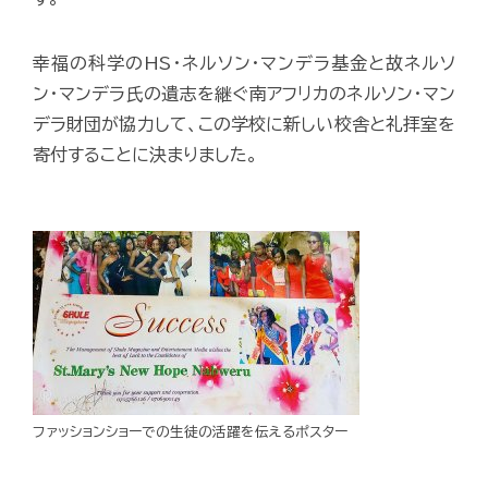
幸福の科学のHS・ネルソン・マンデラ基金と故ネルソ
ン・マンデラ氏の遺志を継ぐ南アフリカのネルソン・マン
デラ財団が協力して、この学校に新しい校舎と礼拝室を
寄付することに決まりました。
ファッションショーでの生徒の活躍を伝えるポスター