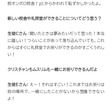
校オンボロ校舎！』とからかわれて恥ずかしかったよ。
新しい校舎や礼拝堂ができることについてどう思う？
生徒Cさん
：聞いたときは夢みたいだって思った！本当
に嬉しい！つらいことがあって落ち込んでいても、これ
からはすぐに礼拝室でお祈りができるのがすごくうれし
い！
クリスチャンもムスリムも一緒にお祈りできるんだよ
生徒Eさん：
えー！それはすごい！これまではお祈りは
別の場所で、一緒にしたことがないから想像できない
よ！