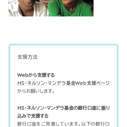
支援方法
Webから支援する
HS・ネルソン・マンデラ基金Web支援ページ
からお願いします。
HS・ネルソン・マンデラ基金の銀行口座に振り
込みで支援する
銀行口座をご用意しています。以下の銀行口