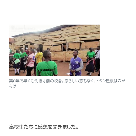
築8年で早くも倒壊寸前の校舎。窓らしい窓もなく、トタン屋根は穴だ
らけ
高校生たちに感想を聞きました。