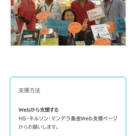
支援方法
Webから支援する
HS・ネルソン・マンデラ基金Web支援ページ
からお願いします。