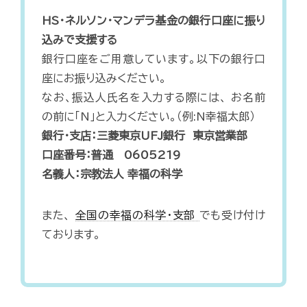
HS・ネルソン・マンデラ基金の銀行口座に振り
込みで支援する
銀行口座をご用意しています。以下の銀行口
座にお振り込みください。
なお、振込人氏名を入力する際には、 お名前
の前に「N」と入力ください。（例:N幸福太郎）
銀行・支店：三菱東京UFJ銀行 東京営業部
口座番号：普通 0605219
名義人：宗教法人 幸福の科学
また、
全国の幸福の科学・支部
でも受け付け
ております。