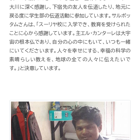
大川に深く感謝し、下宿先の友人を伝道したり、地元に
戻る度に学生部の伝道活動に参加しています。サルボッ
タムさんは、「スーリヤ校に入学でき、教育を受けられた
ことに心から感謝しています。主エル・カンターレは大宇
宙の根本仏であり、自分の心の中にもいて、いつも一緒
にいてくださいます。人々を幸せにする、幸福の科学の
素晴らしい教えを、地球の全ての人々に伝えたいで
す。」と決意しています。