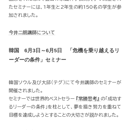
たセミナーには、1年生と2年生の約150名の学生が参
加されました。
今井二朗講師について
韓国 6月3日～6月5日 「危機を乗り越えるリ
ーダーの条件」セミナー
韓国ソウル及び大邱（テグ）にて今井講師のセミナーが
開催されました。
セミナーでは世界的ベストセラー
『常勝思考』
の「成功す
るリーダーの条件」を柱として、夢を描き努力を重ねて
目標を達成しようとすることの大切さが説かれました。