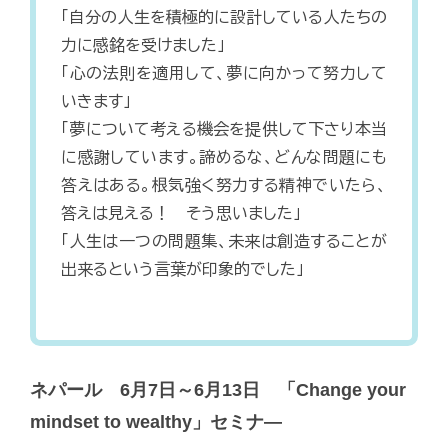
「自分の人生を積極的に設計している人たちの
力に感銘を受けました」
「心の法則を適用して、夢に向かって努力して
いきます」
「夢について考える機会を提供して下さり本当
に感謝しています。諦めるな、どんな問題にも
答えはある。根気強く努力する精神でいたら、
答えは見える！ そう思いました」
「人生は一つの問題集、未来は創造することが
出来るという言葉が印象的でした」
ネパール 6月7日～6月13日 「Change your
mindset to wealthy」セミナ―