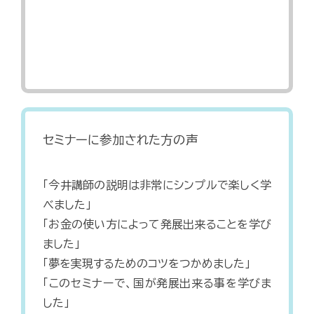
セミナーに参加された方の声
「今井講師の説明は非常にシンプルで楽しく学
べました」
「お金の使い方によって発展出来ることを学び
ました」
「夢を実現するためのコツをつかめました」
「このセミナーで、国が発展出来る事を学びま
した」