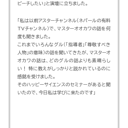
ピーチしたい」と演壇に立ちました。
「私は以前アスターチャンネル（ネパールの有料
TVチャンネル）で、マスターオオカワの話を何
度も聞きました。
これまでいろんなグル（「指導者」「尊敬すべき
人物」の意味）の話を聞いてきたが、マスターオ
オカワの話は、どのグルの話よりも素晴らし
い！ 特に教えがしっかりと説かれているのに
感銘を受けました。
そのハッピーサイエンスのセミナーがあると聞
いたので、今日私は学びに来たのです」