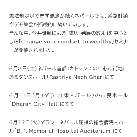
憲法制定ができず混迷が続くネパールでは、道路封鎖
やデモ集会が断続的に続いています。
そんな中、今井講師による「成功・発展の教え」を中心と
した「Change your mindset to wealthy」セミナ
ーが開催されました。
6月8日（土）ネパール首都：カトマンズの中心市街地に
あるダンスホール「Rastriya Nach Ghar」にて
6月11日（月）ダラン（東ネパール）の市民ホール
「Dharan City Hall」にてて
6月12日（火）ダラン ネパール屈指の総合病院内ホー
ル「B.P. Memorial Hospital Auditarium」にて