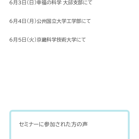
6月3日（日）幸福の科学 大邱支部にて
6月4日（月）公州国立大学工学部にて
6月5日（火）京畿科学技術大学にて
セミナーに参加された方の声