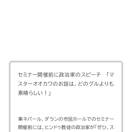
セミナー開催前に政治家のスピーチ 「マ
スターオオカワのお話は、どのグルよりも
素晴らしい！」
東ネパール、ダランの市民ホールでのセミナー
開催前には、ヒンドゥ教徒の政治家が「ぜひ、ス