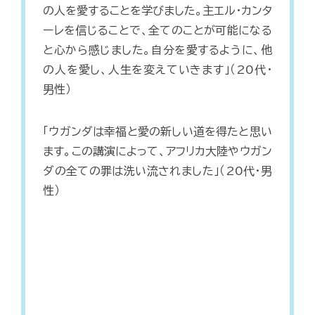
の人を愛することを学びました。主エル・カンタ
ーレを信じることで、全てのことが可能になる
と心から感じました。自分を愛するように、他
の人を愛し、人生を変えていきます」（20代・
男性）
「ウガンダは幸福と愛の新しい道を得たと思い
ます。この講演によって、アフリカ大陸やウガン
ダの全ての罪は洗い流されました」（20代・男
性）