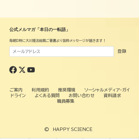
公式メルマガ「本日の一転語」
毎朝8時に大川隆法総裁ご著書より抜粋メッセージが届きます！
登録
ご案内
利用規約
推奨環境
ソーシャルメディア・ガイ
ドライン
よくある質問
お問い合わせ
資料請求
職員募集
©
HAPPY SCIENCE