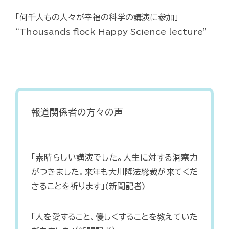
「何千人もの人々が幸福の科学の講演に参加」
“Thousands flock Happy Science lecture”
報道関係者の方々の声
「素晴らしい講演でした。人生に対する洞察力
がつきました。来年も大川隆法総裁が来てくだ
さることを祈ります」(新聞記者)
「人を愛すること、優しくすることを教えていた