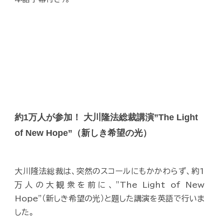
約1万人が参加！ 大川隆法総裁講演”The Light
of New Hope”（新しき希望の光）
大川隆法総裁は、突然のスコールにもかかわらず、約1
万人の大観衆を前に、”The Light of New
Hope”（新しき希望の光）と題した講演を英語で行いま
した。