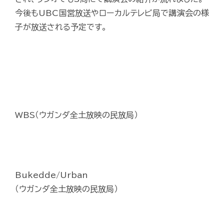
今後もUBC国営放送やローカルテレビ局で講演会の様
子が放送される予定です。
WBS（ウガンダ全土放映の民放局）
Bukedde/Urban
（ウガンダ全土放映の民放局）