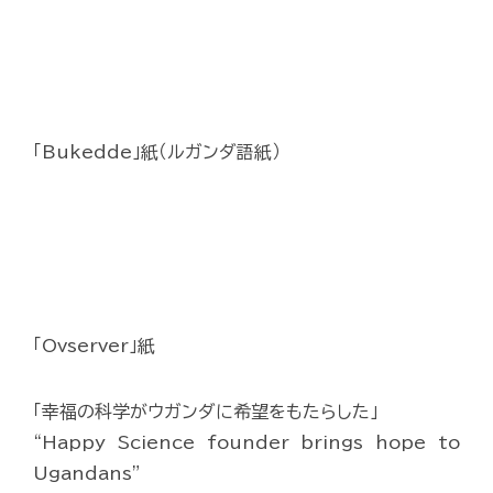
「Bukedde」紙（ルガンダ語紙）
「Ovserver」紙
「幸福の科学がウガンダに希望をもたらした」
“Happy Science founder brings hope to
Ugandans”