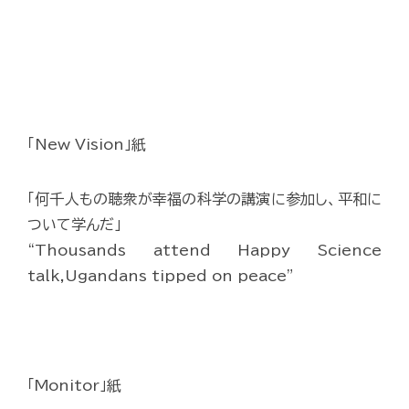
「New Vision」紙
「何千人もの聴衆が幸福の科学の講演に参加し、平和に
ついて学んだ」
“Thousands attend Happy Science
talk,Ugandans tipped on peace”
「Monitor」紙