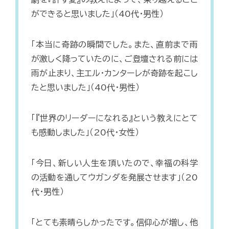
ができると思いました」（40代・男性）
「本当に奇跡の瞬間でした。また、直前まで雨
が激しく降っていたのに、ご登壇される前には
雨が止まり、主エル・カンターレが奇跡を起こし
たと思いました」（40代・男性）
「『世界のリーダーになれる』という教えにとて
も感動しました」（20代・女性）
「今日、新しい人生を頂いたので、幸福の科学
の活動を通してウガンダを発展させます」（20
代・男性）
「とても素晴らしかったです。信仰心が増し、他