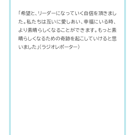
「希望と、リーダーになっていく自信を頂きまし
た。私たちは互いに愛しあい、幸福にいる時、
より素晴らしくなることができます。もっと素
晴らしくなるための奇跡を起こしていけると思
いました」（ラジオレポーター）