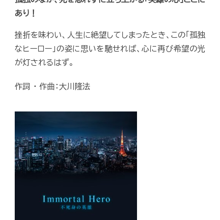
あり！
挫折を味わい、人生に絶望してしまったとき、この「孤独
なヒーロー」の姿に思いを馳せれば、心に再び希望の光
が灯されるはず。
作詞 ・ 作曲：大川隆法