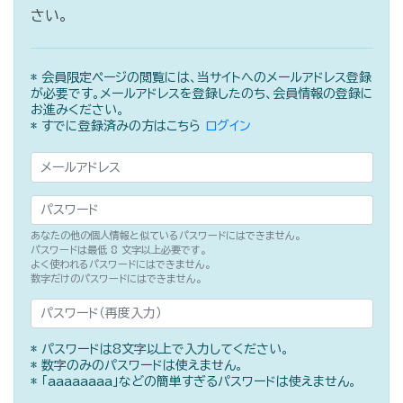
さい。
* 会員限定ページの閲覧には、当サイトへのメールアドレス登録
が必要です。メールアドレスを登録したのち、会員情報の登録に
お進みください。
* すでに登録済みの方はこちら
ログイン
メールアドレス
パスワード
あなたの他の個人情報と似ているパスワードにはできません。
パスワードは最低 8 文字以上必要です。
よく使われるパスワードにはできません。
数字だけのパスワードにはできません。
パスワード（再度入力）
* パスワードは8文字以上で入力してください。
* 数字のみのパスワードは使えません。
* 「aaaaaaaa」などの簡単すぎるパスワードは使えません。