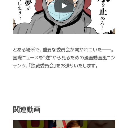
Play
とある場所で、重要な委員会が開かれていた――。
国際ニュースを”逆”から見るための漫画動画風コン
テンツ、「独裁委員会」をお送りいたします。
関連動画