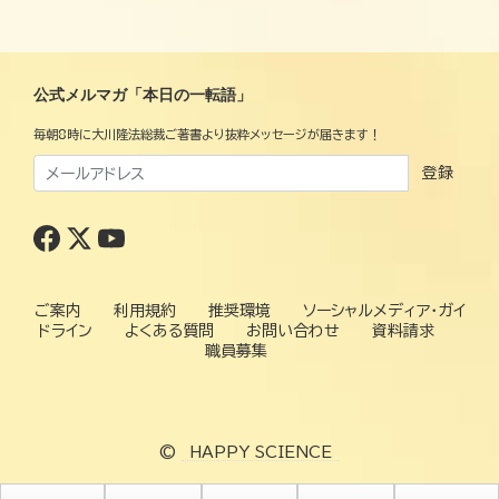
公式メルマガ「本日の一転語」
毎朝8時に大川隆法総裁ご著書より抜粋メッセージが届きます！
登録
ご案内
利用規約
推奨環境
ソーシャルメディア・ガイ
ドライン
よくある質問
お問い合わせ
資料請求
職員募集
©
HAPPY SCIENCE