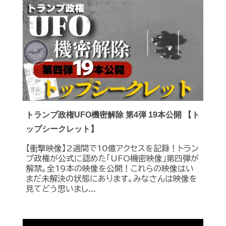
トランプ政権UFO機密解除 第4弾 19本公開 【ト
ップシークレット】
【衝撃映像】2週間で10億アクセスを記録！トラン
プ政権が公式に認めた｢UFO機密映像｣第四弾が
解禁。全19本の映像を公開！これらの映像はい
まだ未解決の状態にあります。みなさんは映像を
見てどう思いまし...