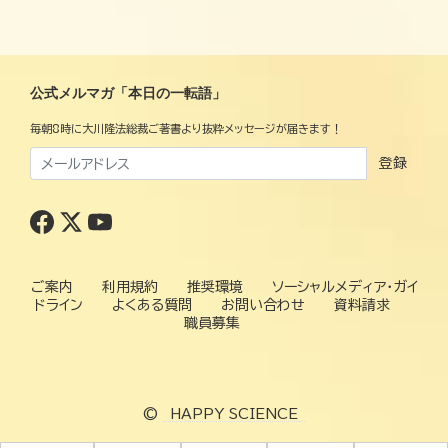
公式メルマガ「本日の一転語」
毎朝8時に大川隆法総裁ご著書より抜粋メッセージが届きます！
登録
ご案内
利用規約
推奨環境
ソーシャルメディア・ガイ
ドライン
よくある質問
お問い合わせ
資料請求
職員募集
©
HAPPY SCIENCE