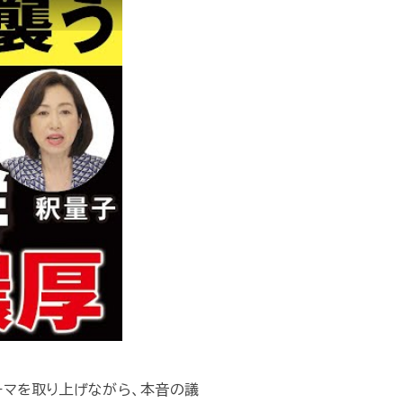
ーマを取り上げながら、本音の議