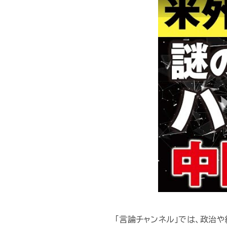
「言論チャンネル」では、政治