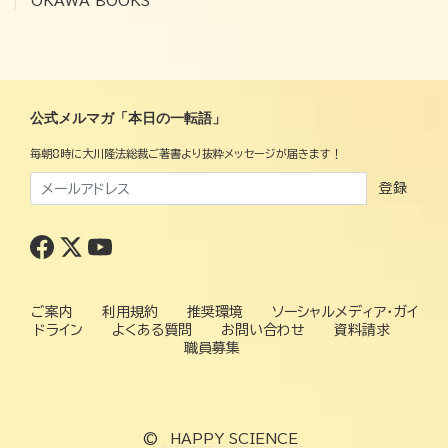
OKAWA BOOKS
公式メルマガ「本日の一転語」
毎朝8時に大川隆法総裁ご著書より抜粋メッセージが届きます！
登録
ご案内
利用規約
推奨環境
ソーシャルメディア・ガイ
ドライン
よくある質問
お問い合わせ
資料請求
職員募集
©
HAPPY SCIENCE