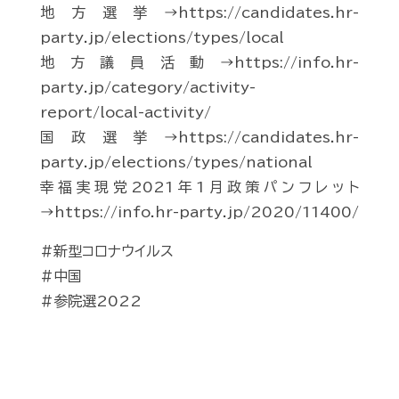
地方選挙→https://candidates.hr-
party.jp/elections/types/local
地方議員活動→https://info.hr-
party.jp/category/activity-
report/local-activity/
国政選挙→https://candidates.hr-
party.jp/elections/types/national
幸福実現党2021年1月政策パンフレット
→https://info.hr-party.jp/2020/11400/
#新型コロナウイルス
#中国
#参院選2022