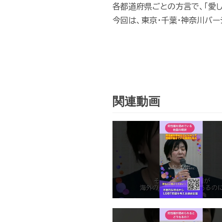
各都道府県ごとの方言で、「愛し
今回は、東京・千葉・神奈川バー
関連動画