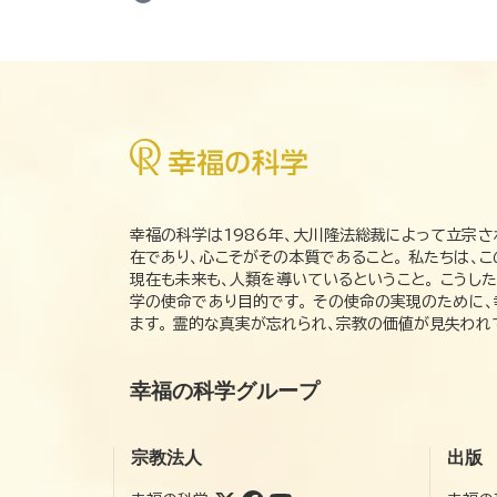
幸福の科学は1986年、大川隆法総裁によって立宗さ
在であり、心こそがその本質であること。 私たちは、
現在も未来も、人類を導いているということ。 こうし
学の使命であり目的です。 その使命の実現のために
ます。 霊的な真実が忘れられ、宗教の価値が見失わ
幸福の科学グループ
宗教法人
出版