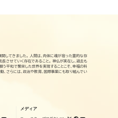
展開してきました。 人間は、肉体に魂が宿った霊的な存
成長させていく存在であること。 神仏が実在し、過去も
の願う平和で繁栄した世界を実現することこそ、幸福の科
動、さらには、政治や教育、国際事業にも取り組んでい
メディア