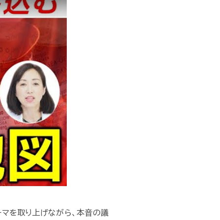
ーマを取り上げながら、本音の議