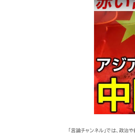
「言論チャンネル」では、政治