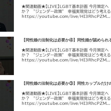
★関連動画★【LIVE】LGBT基本計画 今月策定
か？ ”ジェンダー政策” 幸福実現党はどう考える
https://youtube.com/live/HI3RhcPZM...
【同性婚の法制化は必要か④】同性婚が認められ
★関連動画★【LIVE】LGBT基本計画 今月策定
か？ ”ジェンダー政策” 幸福実現党はどう考える
https://youtube.com/live/HI3RhcPZM...
【同性婚の法制化は必要か③】同性カップルだけ
★関連動画★【LIVE】LGBT基本計画 今月策定
か？ ”ジェンダー政策” 幸福実現党はどう考える
https://youtube.com/live/HI3RhcPZM...