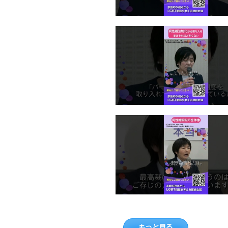
もっと見る