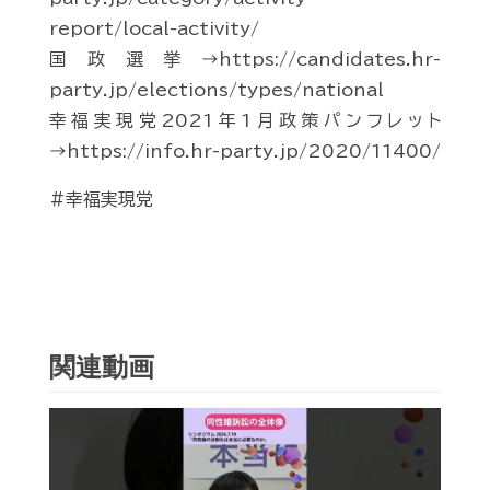
report/local-activity/
国政選挙→https://candidates.hr-
party.jp/elections/types/national
幸福実現党2021年1月政策パンフレット
→https://info.hr-party.jp/2020/11400/
#幸福実現党
関連動画