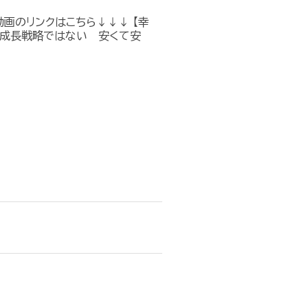
画のリンクはこちら↓↓↓ 【幸
策は成長戦略ではない 安くて安