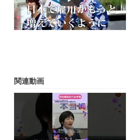
Play
関連動画