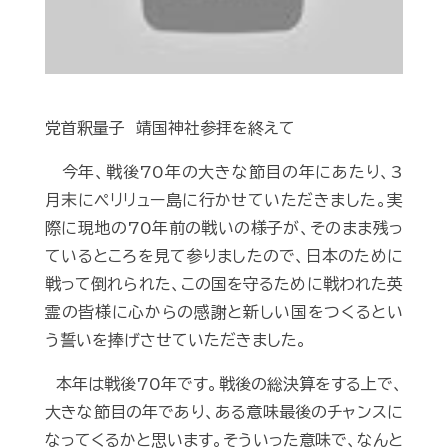
党首釈量子 靖国神社参拝を終えて
今年、戦後70年の大きな節目の年にあたり、3
月末にペリリュー島に行かせていただきました。実
際に現地の70年前の戦いの様子が、そのまま残っ
ているところを見て参りましたので、日本のために
戦って倒れられた、この国を守るために戦われた英
霊の皆様に心からの感謝と新しい国をつくるとい
う誓いを捧げさせていただきました。
本年は戦後70年です。戦後の総決算をする上で、
大きな節目の年であり、ある意味最後のチャンスに
なってくるかと思います。そういった意味で、なんと