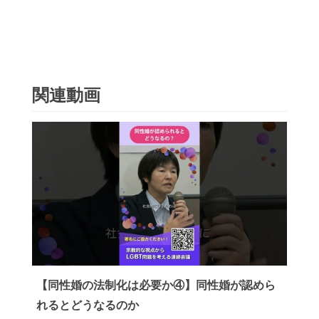
関連動画
【同性婚の法制化は必要か④】同性婚が認めら
れるとどうなるのか