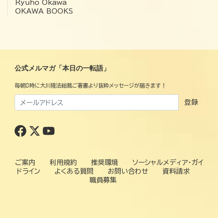
Ryuho Okawa
OKAWA BOOKS
公式メルマガ「本日の一転語」
毎朝8時に大川隆法総裁ご著書より抜粋メッセージが届きます！
登録
ご案内
利用規約
推奨環境
ソーシャルメディア・ガイ
ドライン
よくある質問
お問い合わせ
資料請求
職員募集