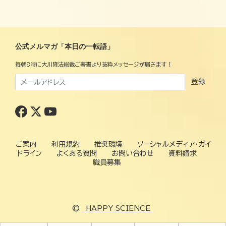
公式メルマガ「本日の一転語」
毎朝8時に大川隆法総裁ご著書より抜粋メッセージが届きます！
登録
ご案内
利用規約
推奨環境
ソーシャルメディア・ガイ
ドライン
よくある質問
お問い合わせ
資料請求
職員募集
©
HAPPY SCIENCE