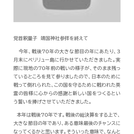
党首釈量子 靖国神社参拝を終えて
今年、戦後70年の大きな節目の年にあたり、3
月末にペリリュー島に行かせていただきました。実
際に現地の70年前の戦いの様子が、そのまま残っ
ているところを見て参りましたので、日本のために
戦って倒れられた、この国を守るために戦われた英
霊の皆様に心からの感謝と新しい国をつくるとい
う誓いを捧げさせていただきました。
本年は戦後70年です。戦後の総決算をする上で、
大きな節目の年であり、ある意味最後のチャンスに
なってくるかと思います。そういった意味で、なんと