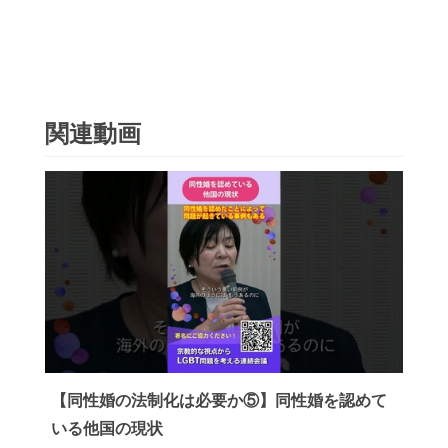
関連動画
【同性婚の法制化は必要か⑤】同性婚を認めて
いる他国の現状