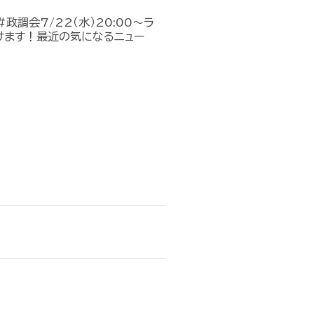
政調会7/22（水）20:00～ラ
けます！最近の気になるニュー