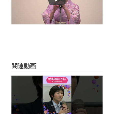
Play
関連動画