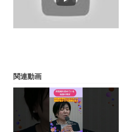
Play
関連動画