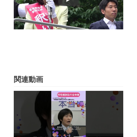
Play
関連動画