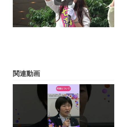
Play
関連動画