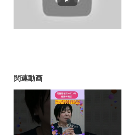
Play
関連動画