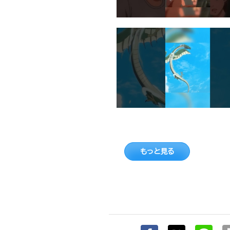
もっと見る