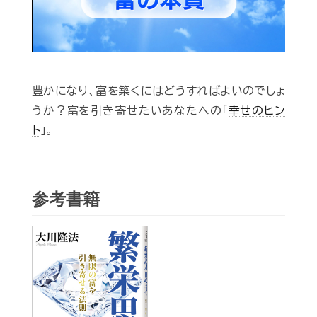
豊かになり、富を築くにはどうすればよいのでしょ
うか？富を引き寄せたいあなたへの「
幸せのヒン
ト
」。
参考書籍