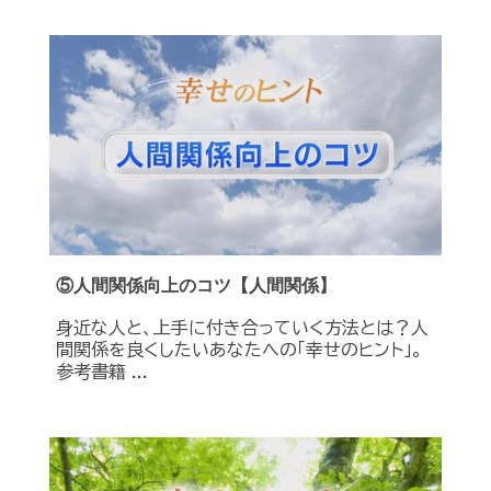
⑤人間関係向上のコツ【人間関係】
身近な人と、上手に付き合っていく方法とは？人
間関係を良くしたいあなたへの「幸せのヒント」。
参考書籍 ...