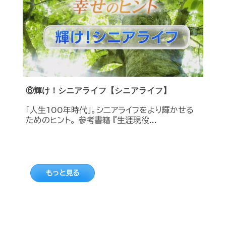
⑥輝け！シニアライフ【シニアライフ】
「人生100年時代」。シニアライフをより輝かせる
ためのヒント。 参考書籍 『生涯現役...
もっと見る