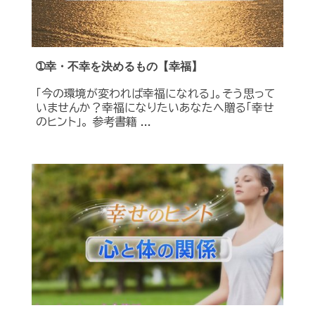
➀幸・不幸を決めるもの【幸福】
「今の環境が変われば幸福になれる」。そう思って
いませんか？幸福になりたいあなたへ贈る「幸せ
のヒント」。 参考書籍 ...