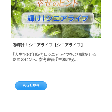
⑥輝け！シニアライフ【シニアライフ】
「人生100年時代」。シニアライフをより輝かせる
ためのヒント。 参考書籍 『生涯現役...
もっと見る