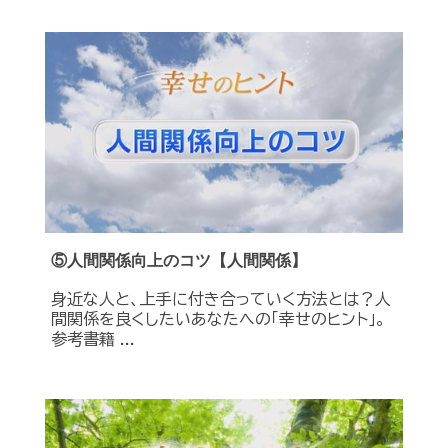
⑤人間関係向上のコツ【人間関係】
身近な人と、上手に付き合っていく方法とは？人
間関係を良くしたいあなたへの「幸せのヒント」。
参考書籍 ...