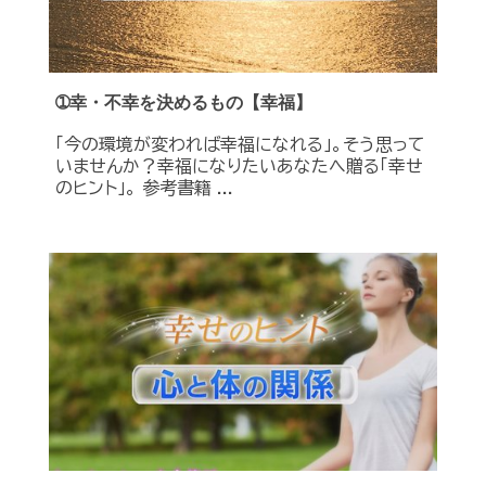
➀幸・不幸を決めるもの【幸福】
「今の環境が変われば幸福になれる」。そう思って
いませんか？幸福になりたいあなたへ贈る「幸せ
のヒント」。 参考書籍 ...