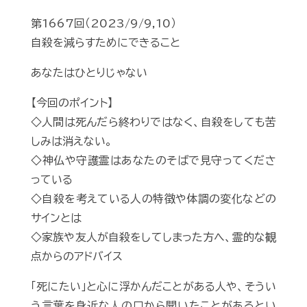
第1667回（2023/9/9,10）
自殺を減らすためにできること
あなたはひとりじゃない
【今回のポイント】
◇人間は死んだら終わりではなく、自殺をしても苦
しみは消えない。
◇神仏や守護霊はあなたのそばで見守ってくださ
っている
◇自殺を考えている人の特徴や体調の変化などの
サインとは
◇家族や友人が自殺をしてしまった方へ、霊的な観
点からのアドバイス
「死にたい」と心に浮かんだことがある人や、そうい
う言葉を身近な人の口から聞いたことがあるとい