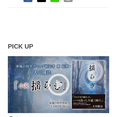
PICK UP