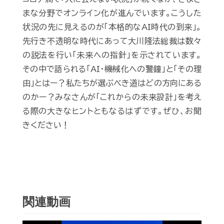
まな分野でオンライン化が進んでいます。こうした
状況の先に見えるのが「本格的なAI時代の到来」。
先行き不透明な時代にあって大川隆法総裁は数々
の説法を行い「未来への指針」を示されています。
その中で語られる「AI・機械化への警鐘」と「その理
由」とはー？私たちが選ぶべき道はどの方向にある
のかー？みなさんが「これからの未来設計」を考え
る際の大きなヒントともなるはずです。ぜひ、お聞
きください！
関連動画