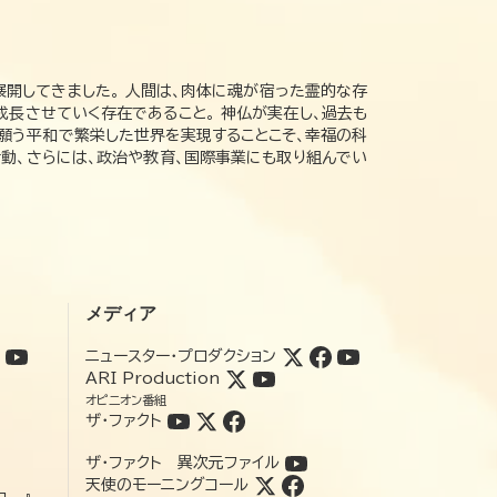
展開してきました。 人間は、肉体に魂が宿った霊的な存
成長させていく存在であること。 神仏が実在し、過去も
の願う平和で繁栄した世界を実現することこそ、幸福の科
動、さらには、政治や教育、国際事業にも取り組んでい
メディア
ニュースター・プロダクション
ARI Production
オピニオン番組
ザ・ファクト
ザ・ファクト 異次元ファイル
天使のモーニングコール