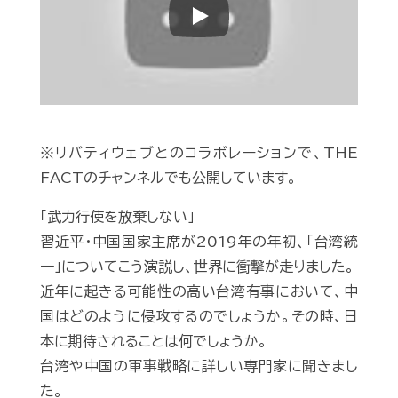
Play
※リバティウェブとのコラボレーションで、THE
FACTのチャンネルでも公開しています。
「武力行使を放棄しない」
習近平・中国国家主席が2019年の年初、「台湾統
一」についてこう演説し、世界に衝撃が走りました。
近年に起きる可能性の高い台湾有事において、中
国はどのように侵攻するのでしょうか。その時、日
本に期待されることは何でしょうか。
台湾や中国の軍事戦略に詳しい専門家に聞きまし
た。