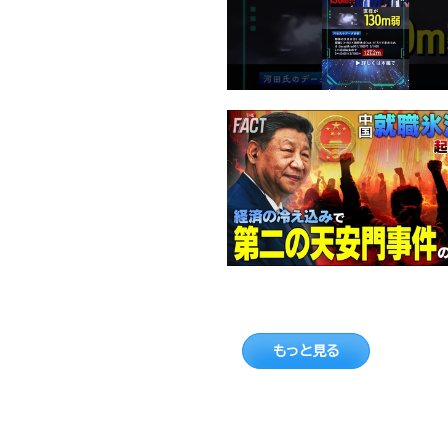
もっと見る