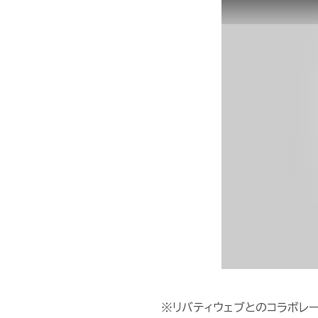
※リバティウェブとのコラボレー