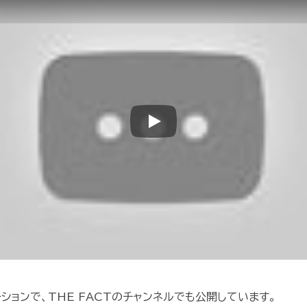
Play
ションで、THE FACTのチャンネルでも公開しています。