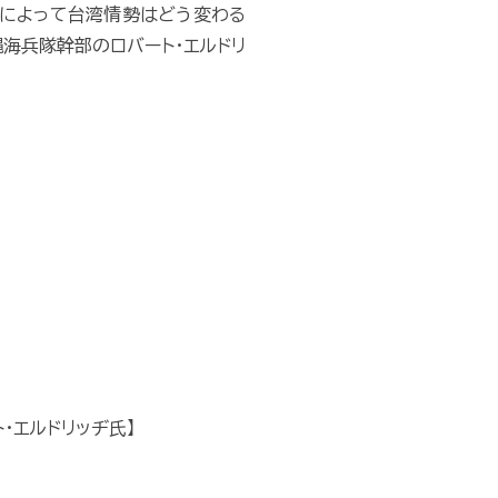
書によって台湾情勢はどう変わる
海兵隊幹部のロバート・エルドリ
・エルドリッヂ氏】