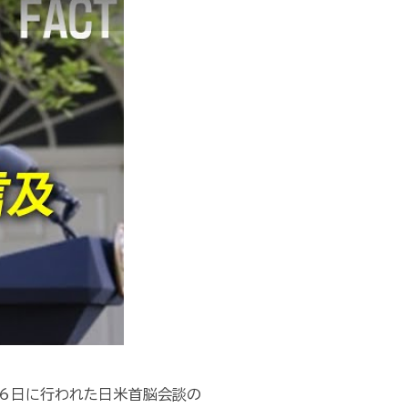
16日に行われた日米首脳会談の