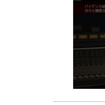
-------------------------------